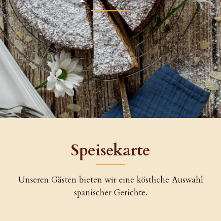
Speisekarte
Unseren Gästen bieten wir eine köstliche Auswahl
spanischer Gerichte.