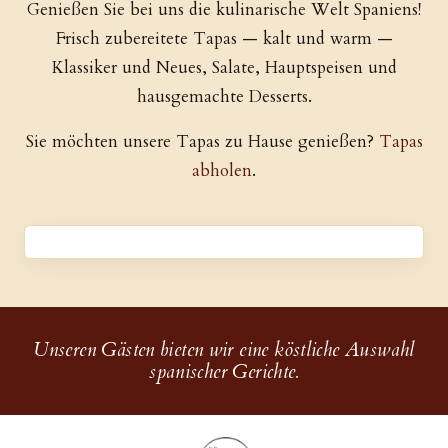
Genießen Sie bei uns die kulinarische Welt Spaniens!
Frisch zubereitete Tapas — kalt und warm —
Klassiker und Neues, Salate, Hauptspeisen und
hausgemachte Desserts.
Sie möchten unsere Tapas zu Hause genießen?
Tapas
abholen
.
Unseren Gästen bieten wir eine köstliche Auswahl
spanischer Gerichte.