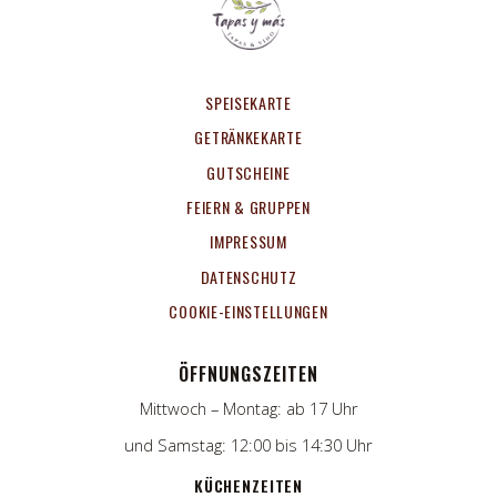
SPEISEKARTE
GETRÄNKEKARTE
GUTSCHEINE
FEIERN & GRUPPEN
IMPRESSUM
DATENSCHUTZ
COOKIE-EINSTELLUNGEN
ÖFFNUNGSZEITEN
Mittwoch – Montag: ab 17 Uhr
und Samstag: 12:00 bis 14:30 Uhr
KÜCHENZEITEN