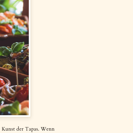
die Kunst der Tapas. Wenn