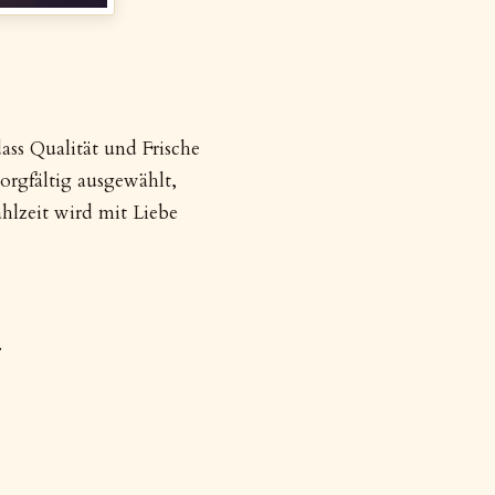
ass Qualität und Frische
orgfältig ausgewählt,
ahlzeit wird mit Liebe
.