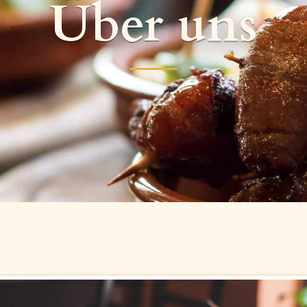
Über uns