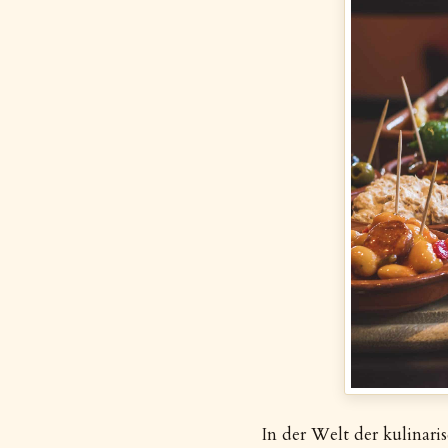
In der Welt der kulinari