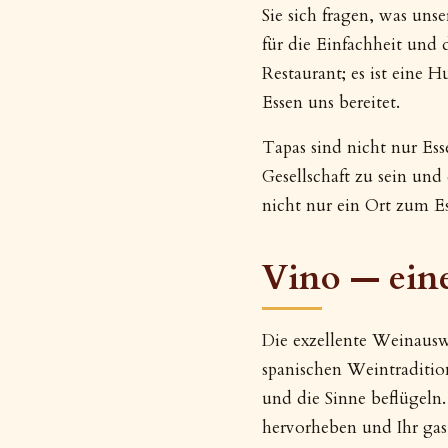
Sie sich fragen, was unse
für die Einfachheit und 
Restaurant; es ist eine 
Essen uns bereitet.
Tapas sind nicht nur Ess
Gesellschaft zu sein und
nicht nur ein Ort zum E
Vino — ein
Die exzellente Weinausw
spanischen Weintraditio
und die Sinne beflügeln
hervorheben und Ihr ga