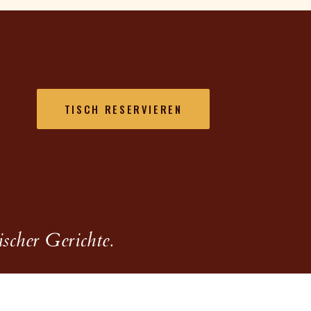
TISCH RESERVIEREN
scher Gerichte.