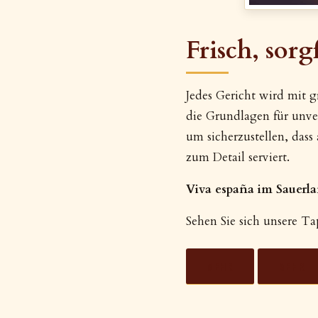
Frisch, sorg
Jedes Gericht wird mit g
die Grundlagen für unver
um sicherzustellen, dass
zum Detail serviert.
Viva españa im Sauerla
Sehen Sie sich unsere Ta
MEHR
MEHR