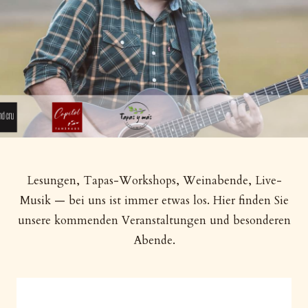
Lesungen, Tapas-Workshops, Weinabende, Live-
Musik — bei uns ist immer etwas los. Hier finden Sie
unsere kommenden Veranstaltungen und besonderen
Abende.