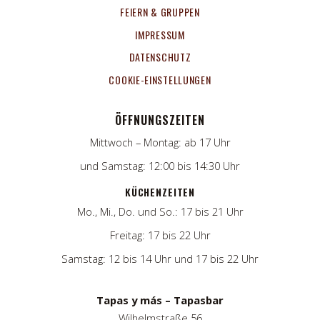
FEIERN & GRUPPEN
IMPRESSUM
DATENSCHUTZ
COOKIE-EINSTELLUNGEN
ÖFFNUNGSZEITEN
Mittwoch – Montag: ab 17 Uhr
und Samstag: 12:00 bis 14:30 Uhr
KÜCHENZEITEN
Mo., Mi., Do. und So.: 17 bis 21 Uhr
Freitag: 17 bis 22 Uhr
Samstag: 12 bis 14 Uhr und 17 bis 22 Uhr
Tapas y más – Tapasbar
Wilhelmstraße 56