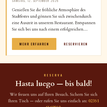
SAMSTAG, 12. SEPTEMBER 2026
Genießen Sie die fröhliche Atmosphäre des
Stadtfestes und gönnen Sie sich zwischendurch
eine Auszeit in unserem Restaurant. Entspannen
Sie sich bei uns nach einem erfolgreichen…
MEHR ERFAHREN
RESERVIEREN
RESERVA
Hasta luego — bis bald!
Wir freuen uns auf Ihren Besuch. Sichern Sie sich
Ihren Tisch — oder rufen Sie uns einfach an:
02351