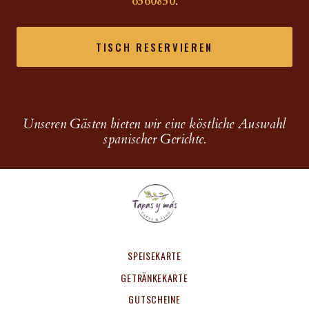
6560850
.
TISCH RESERVIEREN
Unseren Gästen bieten wir eine köstliche Auswahl
spanischer Gerichte.
SPEISEKARTE
GETRÄNKEKARTE
GUTSCHEINE