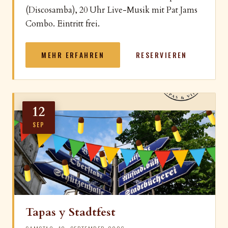
(Discosamba), 20 Uhr Live-Musik mit Pat Jams
Combo. Eintritt frei.
MEHR ERFAHREN
RESERVIEREN
12
SEP
Tapas y Stadtfest