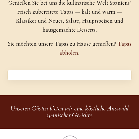
Genießen Sie bei uns die kulinarische Welt Spaniens!
Frisch zubereitete Tapas — kalt und warm —
Klassiker und Neues, Salate, Hauptspeisen und
hausgemachte Desserts.
Sie möchten unsere Tapas zu Hause genießen?
Tapas
abholen
.
Unseren Gästen bieten wir eine köstliche Auswahl
spanischer Gerichte.