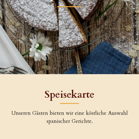
Speisekarte
Unseren Gästen bieten wir eine köstliche Auswahl
spanischer Gerichte.