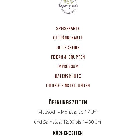
SPEISEKARTE
GETRÄNKEKARTE
GUTSCHEINE
FEIERN & GRUPPEN
IMPRESSUM
DATENSCHUTZ
COOKIE-EINSTELLUNGEN
ÖFFNUNGSZEITEN
Mittwoch – Montag: ab 17 Uhr
und Samstag: 12:00 bis 14:30 Uhr
KÜCHENZEITEN