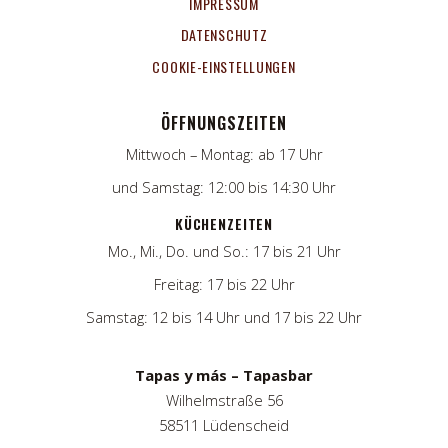
IMPRESSUM
DATENSCHUTZ
COOKIE-EINSTELLUNGEN
ÖFFNUNGSZEITEN
Mittwoch – Montag: ab 17 Uhr
und Samstag: 12:00 bis 14:30 Uhr
KÜCHENZEITEN
Mo., Mi., Do. und So.: 17 bis 21 Uhr
Freitag: 17 bis 22 Uhr
Samstag: 12 bis 14 Uhr und 17 bis 22 Uhr
Tapas y más – Tapasbar
Wilhelmstraße 56
58511 Lüdenscheid