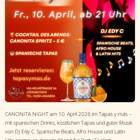
CANONITA NIGHT am 10. April 2026 im Tapas y más –
mit spanischen Drinks, köstlichen Tapas und guter Musik
von DJ Edy C. Spanische Beats, Afro House und Latin