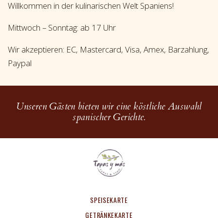
Willkommen in der kulinarischen Welt Spaniens!
Mittwoch – Sonntag: ab 17 Uhr
Wir akzeptieren: EC, Mastercard, Visa, Amex, Barzahlung,
Paypal
Unseren Gästen bieten wir eine köstliche Auswahl
spanischer Gerichte.
SPEISEKARTE
GETRÄNKEKARTE