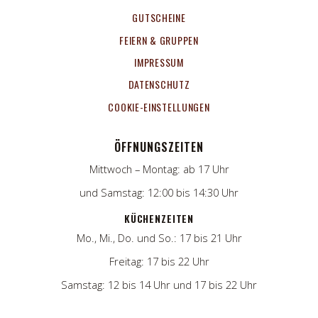
GUTSCHEINE
FEIERN & GRUPPEN
IMPRESSUM
DATENSCHUTZ
COOKIE-EINSTELLUNGEN
ÖFFNUNGSZEITEN
Mittwoch – Montag: ab 17 Uhr
und Samstag: 12:00 bis 14:30 Uhr
KÜCHENZEITEN
Mo., Mi., Do. und So.: 17 bis 21 Uhr
Freitag: 17 bis 22 Uhr
Samstag: 12 bis 14 Uhr und 17 bis 22 Uhr