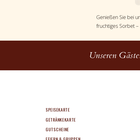
Genießen Sie bei u
fruchtiges Sorbet 
Unseren Gästen
SPEISEKARTE
GETRÄNKEKARTE
GUTSCHEINE
FEIERN & GRUPPEN