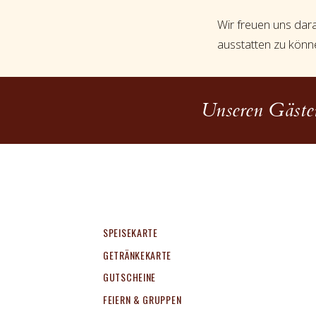
Wir freuen uns dar
ausstatten zu könne
Unseren Gästen
SPEISEKARTE
GETRÄNKEKARTE
GUTSCHEINE
FEIERN & GRUPPEN