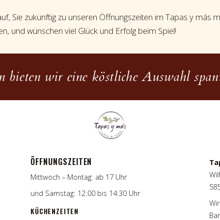
auf, Sie zukünftig zu unseren Öffnungszeiten im Tapas y más m
n, und wünschen viel Glück und Erfolg beim Spiel!
 bieten wir eine köstliche Auswahl spani
ÖFFNUNGSZEITEN
Ta
Wil
Mittwoch – Montag: ab 17 Uhr
58
und Samstag: 12:00 bis 14:30 Uhr
Wir
KÜCHENZEITEN
Bar