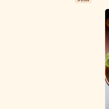
SPEISEN