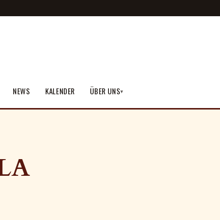
NEWS
KALENDER
ÜBER UNS
▾
LA