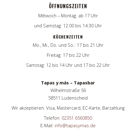
ÖFFNUNGSZEITEN
Mittwoch – Montag: ab 17 Uhr
und Samstag: 12:00 bis 14:30 Uhr
KÜCHENZEITEN
Mo., Mi., Do. und So.: 17 bis 21 Uhr
Freitag: 17 bis 22 Uhr
Samstag: 12 bis 14 Uhr und 17 bis 22 Uhr
Tapas y más – Tapasbar
Wilhelmstraße 56
58511 Lüdenscheid
Wir akzeptieren: Visa, Mastercard, EC-Karte, Barzahlung
Telefon:
02351 6560850
E-Mail:
info@tapasymas.de