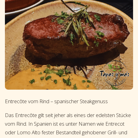
Entrecôte vom Rind – spanischer Steakgenuss
Das Entrecôte gilt seit jeher als eines der edelsten Stücke
vom Rind. In Spanien ist es unter Namen wie Entrecot
oder Lomo Alto fester Bestandteil gehobener Grill- und