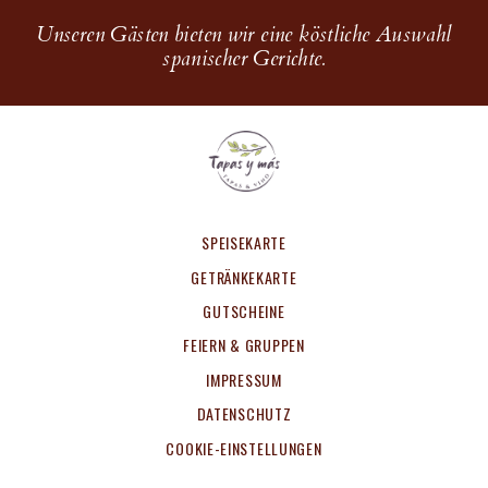
Unseren Gästen bieten wir eine köstliche Auswahl
spanischer Gerichte.
SPEISEKARTE
GETRÄNKEKARTE
GUTSCHEINE
FEIERN & GRUPPEN
IMPRESSUM
DATENSCHUTZ
COOKIE-EINSTELLUNGEN