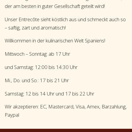
der am besten in guter Gesellschaft geteilt wird!
Unser Entrecôte sieht köstlich aus und schmeckt auch so
– saftig, zart und aromatisch!
Willkommen in der kulinarischen Welt Spaniens!
Mittwoch – Sonntag: ab 17 Uhr
und Samstag: 12:00 bis 14:30 Uhr
Mi., Do. und So.: 17 bis 21 Uhr
Samstag: 12 bis 14 Uhr und 17 bis 22 Uhr
Wir akzeptieren: EC, Mastercard, Visa, Amex, Barzahlung,
Paypal