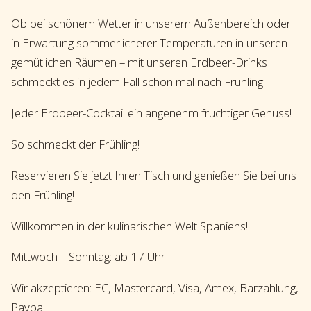
Ob bei schönem Wetter in unserem Außenbereich oder
in Erwartung sommerlicherer Temperaturen in unseren
gemütlichen Räumen – mit unseren Erdbeer-Drinks
schmeckt es in jedem Fall schon mal nach Frühling!
Jeder Erdbeer-Cocktail ein angenehm fruchtiger Genuss!
So schmeckt der Frühling!
Reservieren Sie jetzt Ihren Tisch und genießen Sie bei uns
den Frühling!
Willkommen in der kulinarischen Welt Spaniens!
Mittwoch – Sonntag: ab 17 Uhr
Wir akzeptieren: EC, Mastercard, Visa, Amex, Barzahlung,
Paypal