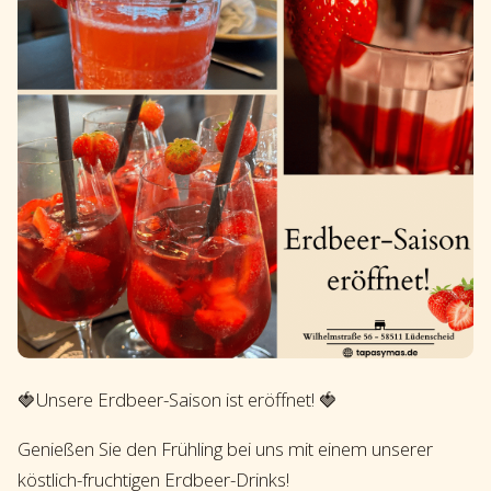
🍓Unsere Erdbeer-Saison ist eröffnet! 🍓
Genießen Sie den Frühling bei uns mit einem unserer
köstlich-fruchtigen Erdbeer-Drinks!