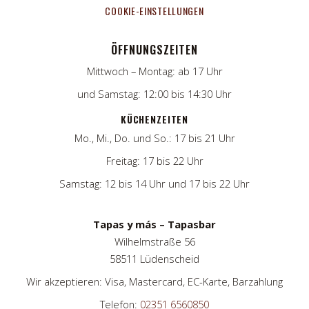
COOKIE-EINSTELLUNGEN
ÖFFNUNGSZEITEN
Mittwoch – Montag: ab 17 Uhr
und Samstag: 12:00 bis 14:30 Uhr
KÜCHENZEITEN
Mo., Mi., Do. und So.: 17 bis 21 Uhr
Freitag: 17 bis 22 Uhr
Samstag: 12 bis 14 Uhr und 17 bis 22 Uhr
Tapas y más – Tapasbar
Wilhelmstraße 56
58511 Lüdenscheid
Wir akzeptieren: Visa, Mastercard, EC-Karte, Barzahlung
Telefon:
02351 6560850