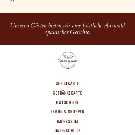
Unseren Gästen bieten wir eine köstliche Auswahl
spanischer Gerichte.
SPEISEKARTE
GETRÄNKEKARTE
GUTSCHEINE
FEIERN & GRUPPEN
IMPRESSUM
DATENSCHUTZ