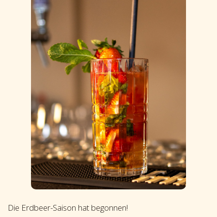
Die Erdbeer-Saison hat begonnen!