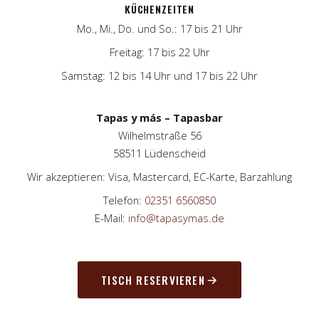
KÜCHENZEITEN
Mo., Mi., Do. und So.: 17 bis 21 Uhr
Freitag: 17 bis 22 Uhr
Samstag: 12 bis 14 Uhr und 17 bis 22 Uhr
Tapas y más – Tapasbar
Wilhelmstraße 56
58511 Lüdenscheid
Wir akzeptieren: Visa, Mastercard, EC-Karte, Barzahlung
Telefon:
02351 6560850
E-Mail:
info@tapasymas.de
TISCH RESERVIEREN