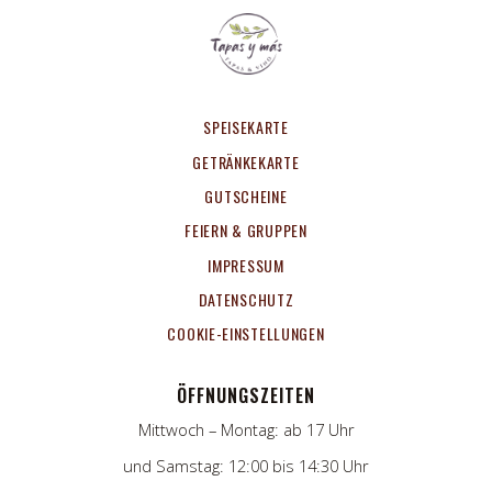
SPEISEKARTE
GETRÄNKEKARTE
GUTSCHEINE
FEIERN & GRUPPEN
IMPRESSUM
DATENSCHUTZ
COOKIE-EINSTELLUNGEN
ÖFFNUNGSZEITEN
Mittwoch – Montag: ab 17 Uhr
und Samstag: 12:00 bis 14:30 Uhr