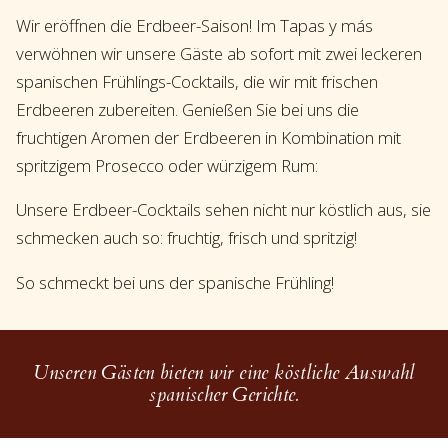
Wir eröffnen die Erdbeer-Saison! Im Tapas y más
verwöhnen wir unsere Gäste ab sofort mit zwei leckeren
spanischen Frühlings-Cocktails, die wir mit frischen
Erdbeeren zubereiten. Genießen Sie bei uns die
fruchtigen Aromen der Erdbeeren in Kombination mit
spritzigem Prosecco oder würzigem Rum:
Unsere Erdbeer-Cocktails sehen nicht nur köstlich aus, sie
schmecken auch so: fruchtig, frisch und spritzig!
So schmeckt bei uns der spanische Frühling!
Unseren Gästen bieten wir eine köstliche Auswahl
spanischer Gerichte.