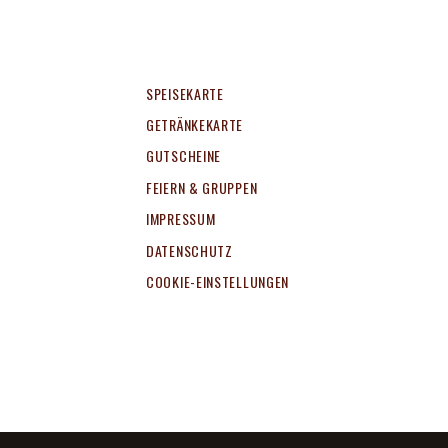
SPEISEKARTE
GETRÄNKEKARTE
GUTSCHEINE
FEIERN & GRUPPEN
IMPRESSUM
DATENSCHUTZ
COOKIE-EINSTELLUNGEN