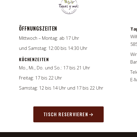
ÖFFNUNGSZEITEN
Ta
Wil
Mittwoch – Montag: ab 17 Uhr
58
und Samstag: 12:00 bis 14:30 Uhr
Wir
KÜCHENZEITEN
Bar
Mo., Mi., Do. und So.: 17 bis 21 Uhr
Tel
Freitag: 17 bis 22 Uhr
E-M
Samstag: 12 bis 14 Uhr und 17 bis 22 Uhr
TISCH RESERVIEREN