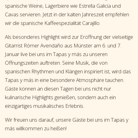
spanische Weine, Lagerbiere wie Estrella Galicia und
Cavas servieren. Jetzt in der kalten Jahreszeit empfehlen
wir die spanische Kaffeespezialität Carajillo.
Als besonderes Highlight wird zur Eröffnung der vielseitige
Gitarrist Rómer Avendaño aus Münster am 6. und 7.
Januar live bei uns im Tapas y más zu unseren
Öffnungszeiten auftreten. Seine Musik, die von
spanischen Rhythmen und Klängen inspiriert ist, wird das
Tapas y más in eine besondere Atmosphäre tauchen.
Gäste können an diesen Tagen bei uns nicht nur
kulinarische Highlights genießen, sondern auch ein
einzigartiges musikalisches Erlebnis.
Wir freuen uns darauf, unsere Gäste bei uns im Tapas y
más willkommen zu heißen!