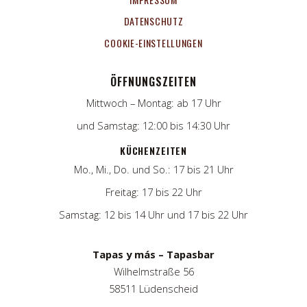
DATENSCHUTZ
COOKIE-EINSTELLUNGEN
ÖFFNUNGSZEITEN
Mittwoch – Montag: ab 17 Uhr
und Samstag: 12:00 bis 14:30 Uhr
KÜCHENZEITEN
Mo., Mi., Do. und So.: 17 bis 21 Uhr
Freitag: 17 bis 22 Uhr
Samstag: 12 bis 14 Uhr und 17 bis 22 Uhr
Tapas y más – Tapasbar
Wilhelmstraße 56
58511 Lüdenscheid