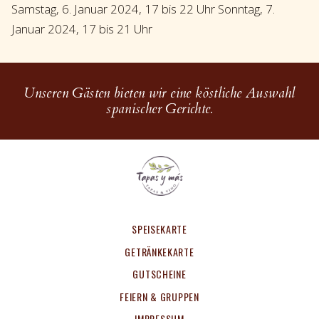
Samstag, 6. Januar 2024, 17 bis 22 Uhr Sonntag, 7.
Januar 2024, 17 bis 21 Uhr
Unseren Gästen bieten wir eine köstliche Auswahl
spanischer Gerichte.
SPEISEKARTE
GETRÄNKEKARTE
GUTSCHEINE
FEIERN & GRUPPEN
IMPRESSUM