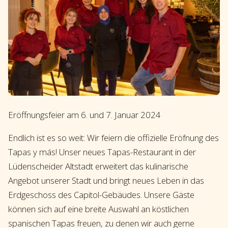
Eröffnungsfeier am 6. und 7. Januar 2024
Endlich ist es so weit: Wir feiern die offizielle Eröfnung des
Tapas y más! Unser neues Tapas-Restaurant in der
Lüdenscheider Altstadt erweitert das kulinarische
Angebot unserer Stadt und bringt neues Leben in das
Erdgeschoss des Capitol-Gebäudes. Unsere Gäste
können sich auf eine breite Auswahl an köstlichen
spanischen Tapas freuen, zu denen wir auch gerne