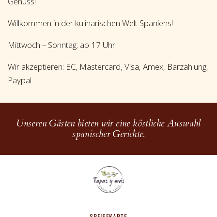
Genuss!
Willkommen in der kulinarischen Welt Spaniens!
Mittwoch – Sonntag: ab 17 Uhr
Wir akzeptieren: EC, Mastercard, Visa, Amex, Barzahlung,
Paypal
Unseren Gästen bieten wir eine köstliche Auswahl
spanischer Gerichte.
SPEISEKARTE