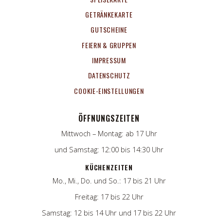
GETRÄNKEKARTE
GUTSCHEINE
FEIERN & GRUPPEN
IMPRESSUM
DATENSCHUTZ
COOKIE-EINSTELLUNGEN
ÖFFNUNGSZEITEN
Mittwoch – Montag: ab 17 Uhr
und Samstag: 12:00 bis 14:30 Uhr
KÜCHENZEITEN
Mo., Mi., Do. und So.: 17 bis 21 Uhr
Freitag: 17 bis 22 Uhr
Samstag: 12 bis 14 Uhr und 17 bis 22 Uhr