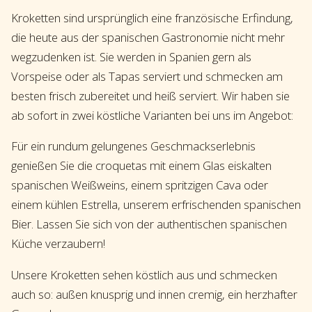
Kroketten sind ursprünglich eine französische Erfindung,
die heute aus der spanischen Gastronomie nicht mehr
wegzudenken ist. Sie werden in Spanien gern als
Vorspeise oder als Tapas serviert und schmecken am
besten frisch zubereitet und heiß serviert. Wir haben sie
ab sofort in zwei köstliche Varianten bei uns im Angebot:
Für ein rundum gelungenes Geschmackserlebnis
genießen Sie die croquetas mit einem Glas eiskalten
spanischen Weißweins, einem spritzigen Cava oder
einem kühlen Estrella, unserem erfrischenden spanischen
Bier. Lassen Sie sich von der authentischen spanischen
Küche verzaubern!
Unsere Kroketten sehen köstlich aus und schmecken
auch so: außen knusprig und innen cremig, ein herzhafter