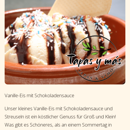
Vanille-Eis mit Schokoladensauce
Unser kleines Vanille-Eis mit Schokoladensauce und
Streuseln ist ein köstlicher Genuss für Groß und Klein!
Was gibt es Schöneres, als an einem Sommertag in