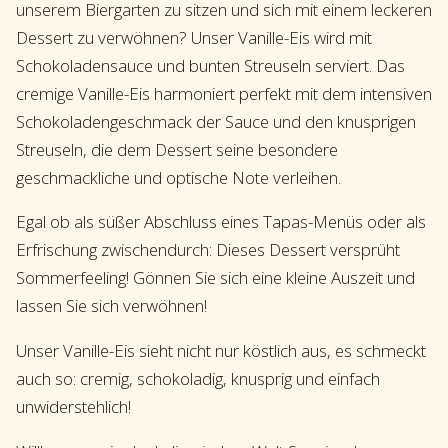
unserem Biergarten zu sitzen und sich mit einem leckeren
Dessert zu verwöhnen? Unser Vanille-Eis wird mit
Schokoladensauce und bunten Streuseln serviert. Das
cremige Vanille-Eis harmoniert perfekt mit dem intensiven
Schokoladengeschmack der Sauce und den knusprigen
Streuseln, die dem Dessert seine besondere
geschmackliche und optische Note verleihen.
Egal ob als süßer Abschluss eines Tapas-Menüs oder als
Erfrischung zwischendurch: Dieses Dessert versprüht
Sommerfeeling! Gönnen Sie sich eine kleine Auszeit und
lassen Sie sich verwöhnen!
Unser Vanille-Eis sieht nicht nur köstlich aus, es schmeckt
auch so: cremig, schokoladig, knusprig und einfach
unwiderstehlich!