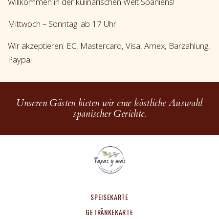
Willkommen in der kulinarischen Welt Spaniens!
Mittwoch – Sonntag: ab 17 Uhr
Wir akzeptieren: EC, Mastercard, Visa, Amex, Barzahlung,
Paypal
Unseren Gästen bieten wir eine köstliche Auswahl
spanischer Gerichte.
SPEISEKARTE
GETRÄNKEKARTE