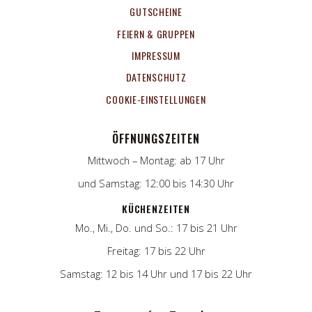
GUTSCHEINE
FEIERN & GRUPPEN
IMPRESSUM
DATENSCHUTZ
COOKIE-EINSTELLUNGEN
ÖFFNUNGSZEITEN
Mittwoch – Montag: ab 17 Uhr
und Samstag: 12:00 bis 14:30 Uhr
KÜCHENZEITEN
Mo., Mi., Do. und So.: 17 bis 21 Uhr
Freitag: 17 bis 22 Uhr
Samstag: 12 bis 14 Uhr und 17 bis 22 Uhr