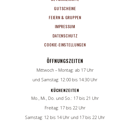
GUTSCHEINE
FEIERN & GRUPPEN
IMPRESSUM
DATENSCHUTZ
COOKIE-EINSTELLUNGEN
ÖFFNUNGSZEITEN
Mittwoch – Montag: ab 17 Uhr
und Samstag: 12:00 bis 14:30 Uhr
KÜCHENZEITEN
Mo., Mi., Do. und So.: 17 bis 21 Uhr
Freitag: 17 bis 22 Uhr
Samstag: 12 bis 14 Uhr und 17 bis 22 Uhr