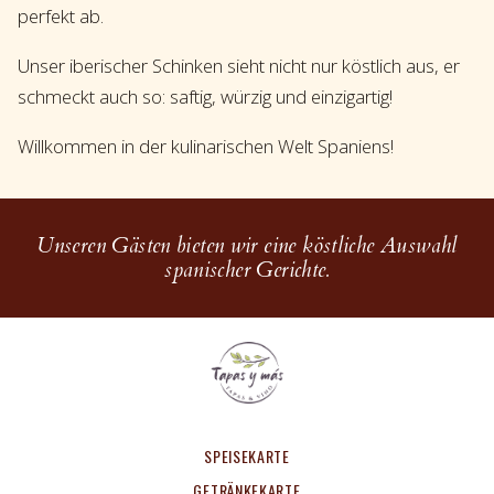
perfekt ab.
Unser iberischer Schinken sieht nicht nur köstlich aus, er
schmeckt auch so: saftig, würzig und einzigartig!
Willkommen in der kulinarischen Welt Spaniens!
Unseren Gästen bieten wir eine köstliche Auswahl
spanischer Gerichte.
SPEISEKARTE
GETRÄNKEKARTE