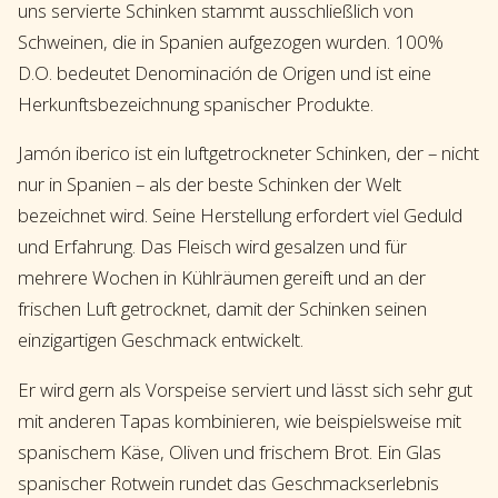
uns servierte Schinken stammt ausschließlich von
Schweinen, die in Spanien aufgezogen wurden. 100%
D.O. bedeutet Denominación de Origen und ist eine
Herkunftsbezeichnung spanischer Produkte.
Jamón iberico ist ein luftgetrockneter Schinken, der – nicht
nur in Spanien – als der beste Schinken der Welt
bezeichnet wird. Seine Herstellung erfordert viel Geduld
und Erfahrung. Das Fleisch wird gesalzen und für
mehrere Wochen in Kühlräumen gereift und an der
frischen Luft getrocknet, damit der Schinken seinen
einzigartigen Geschmack entwickelt.
Er wird gern als Vorspeise serviert und lässt sich sehr gut
mit anderen Tapas kombinieren, wie beispielsweise mit
spanischem Käse, Oliven und frischem Brot. Ein Glas
spanischer Rotwein rundet das Geschmackserlebnis