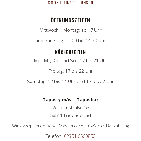
COOKIE-EINSTELLUNGEN
ÖFFNUNGSZEITEN
Mittwoch – Montag: ab 17 Uhr
und Samstag: 12:00 bis 14:30 Uhr
KÜCHENZEITEN
Mo., Mi., Do. und So.: 17 bis 21 Uhr
Freitag: 17 bis 22 Uhr
Samstag: 12 bis 14 Uhr und 17 bis 22 Uhr
Tapas y más – Tapasbar
Wilhelmstraße 56
58511 Lüdenscheid
Wir akzeptieren: Visa, Mastercard, EC-Karte, Barzahlung
Telefon:
02351 6560850