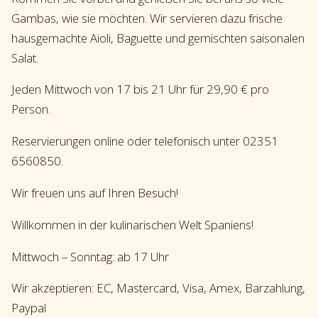
Gambas, wie sie möchten. Wir servieren dazu frische
hausgemachte Aioli, Baguette und gemischten saisonalen
Salat.
Jeden Mittwoch von 17 bis 21 Uhr für 29,90 € pro
Person.
Reservierungen online oder telefonisch unter 02351
6560850.
Wir freuen uns auf Ihren Besuch!
Willkommen in der kulinarischen Welt Spaniens!
Mittwoch – Sonntag: ab 17 Uhr
Wir akzeptieren: EC, Mastercard, Visa, Amex, Barzahlung,
Paypal