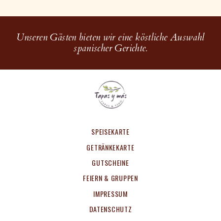
Unseren Gästen bieten wir eine köstliche Auswahl
spanischer Gerichte.
SPEISEKARTE
GETRÄNKEKARTE
GUTSCHEINE
FEIERN & GRUPPEN
IMPRESSUM
DATENSCHUTZ