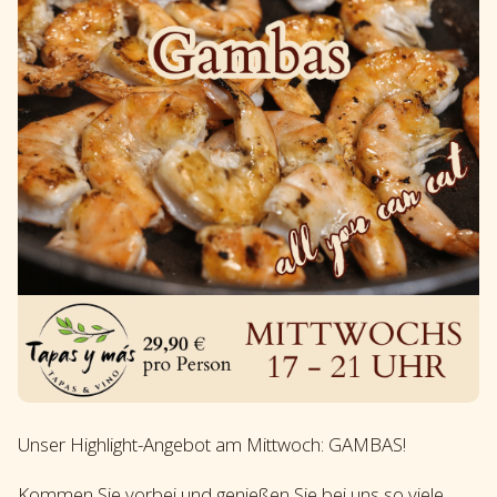
Unser Highlight-Angebot am Mittwoch: GAMBAS!
Kommen Sie vorbei und genießen Sie bei uns so viele