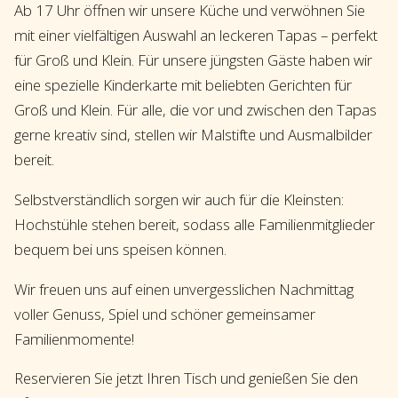
Ab 17 Uhr öffnen wir unsere Küche und verwöhnen Sie
mit einer vielfältigen Auswahl an leckeren Tapas – perfekt
für Groß und Klein. Für unsere jüngsten Gäste haben wir
eine spezielle Kinderkarte mit beliebten Gerichten für
Groß und Klein. Für alle, die vor und zwischen den Tapas
gerne kreativ sind, stellen wir Malstifte und Ausmalbilder
bereit.
Selbstverständlich sorgen wir auch für die Kleinsten:
Hochstühle stehen bereit, sodass alle Familienmitglieder
bequem bei uns speisen können.
Wir freuen uns auf einen unvergesslichen Nachmittag
voller Genuss, Spiel und schöner gemeinsamer
Familienmomente!
Reservieren Sie jetzt Ihren Tisch und genießen Sie den