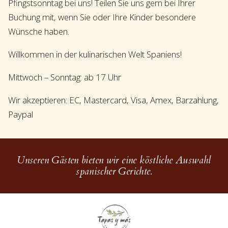
Pfingstsonntag bei uns! Teilen Sie uns gern bei Ihrer
Buchung mit, wenn Sie oder Ihre Kinder besondere
Wünsche haben.
Willkommen in der kulinarischen Welt Spaniens!
Mittwoch – Sonntag: ab 17 Uhr
Wir akzeptieren: EC, Mastercard, Visa, Amex, Barzahlung,
Paypal
Unseren Gästen bieten wir eine köstliche Auswahl
spanischer Gerichte.