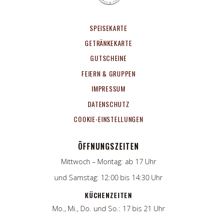
SPEISEKARTE
GETRÄNKEKARTE
GUTSCHEINE
FEIERN & GRUPPEN
IMPRESSUM
DATENSCHUTZ
COOKIE-EINSTELLUNGEN
ÖFFNUNGSZEITEN
Mittwoch – Montag: ab 17 Uhr
und Samstag: 12:00 bis 14:30 Uhr
KÜCHENZEITEN
Mo., Mi., Do. und So.: 17 bis 21 Uhr