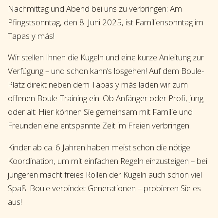
Nachmittag und Abend bei uns zu verbringen: Am
Pfingstsonntag, den 8. Juni 2025, ist Familiensonntag im
Tapas y más!
Wir stellen Ihnen die Kugeln und eine kurze Anleitung zur
Verfügung – und schon kann’s losgehen! Auf dem Boule-
Platz direkt neben dem Tapas y más laden wir zum
offenen Boule-Training ein. Ob Anfänger oder Profi, jung
oder alt: Hier können Sie gemeinsam mit Familie und
Freunden eine entspannte Zeit im Freien verbringen.
Kinder ab ca. 6 Jahren haben meist schon die nötige
Koordination, um mit einfachen Regeln einzusteigen – bei
jüngeren macht freies Rollen der Kugeln auch schon viel
Spaß. Boule verbindet Generationen – probieren Sie es
aus!