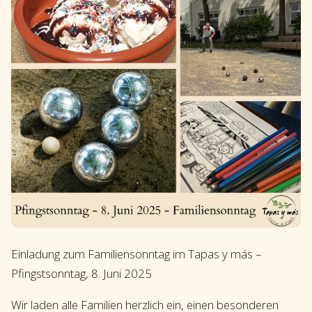
Einladung zum Familiensonntag im Tapas y más –
Pfingstsonntag, 8. Juni 2025
Wir laden alle Familien herzlich ein, einen besonderen