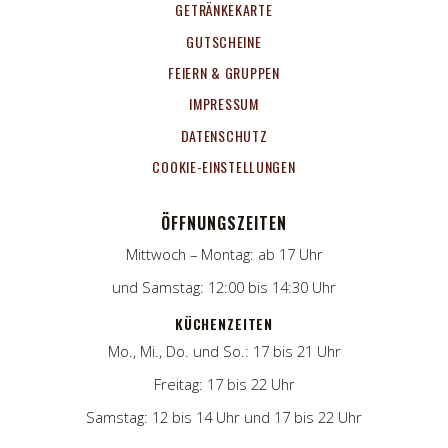
GETRÄNKEKARTE
GUTSCHEINE
FEIERN & GRUPPEN
IMPRESSUM
DATENSCHUTZ
COOKIE-EINSTELLUNGEN
ÖFFNUNGSZEITEN
Mittwoch – Montag: ab 17 Uhr
und Samstag: 12:00 bis 14:30 Uhr
KÜCHENZEITEN
Mo., Mi., Do. und So.: 17 bis 21 Uhr
Freitag: 17 bis 22 Uhr
Samstag: 12 bis 14 Uhr und 17 bis 22 Uhr