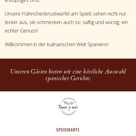
Unsere Hähnchenbrustwürfel am Spieß sehen nicht nur
lecker aus, sie schmecken auch so: saftig und würzig, ein
echter Genuss!
Willkommen in der kulinarischen Welt Spaniens!
Unseren Gästen bieten wir eine köstliche Auswahl
spanischer Gerichte.
SPEISEKARTE