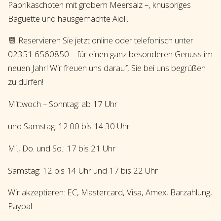
Paprikaschoten mit grobem Meersalz –, knuspriges
Baguette und hausgemachte Aioli.
📆 Reservieren Sie jetzt online oder telefonisch unter
02351 6560850 – für einen ganz besonderen Genuss im
neuen Jahr! Wir freuen uns darauf, Sie bei uns begrüßen
zu dürfen!
Mittwoch – Sonntag: ab 17 Uhr
und Samstag: 12:00 bis 14:30 Uhr
Mi., Do. und So.: 17 bis 21 Uhr
Samstag: 12 bis 14 Uhr und 17 bis 22 Uhr
Wir akzeptieren: EC, Mastercard, Visa, Amex, Barzahlung,
Paypal