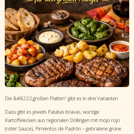
Die &#8222;großen Platten" gibt es in drei Varianten:
Dazu gibt es jeweils Patatas bravas, würzige
Kartoffelecken aus regionalen Drillingen mit mojo rojo
(roter Sauce), Pimientos de Padrón – gebratene grüne