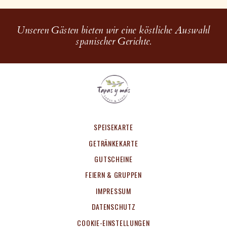
Unseren Gästen bieten wir eine köstliche Auswahl
spanischer Gerichte.
SPEISEKARTE
GETRÄNKEKARTE
GUTSCHEINE
FEIERN & GRUPPEN
IMPRESSUM
DATENSCHUTZ
COOKIE-EINSTELLUNGEN