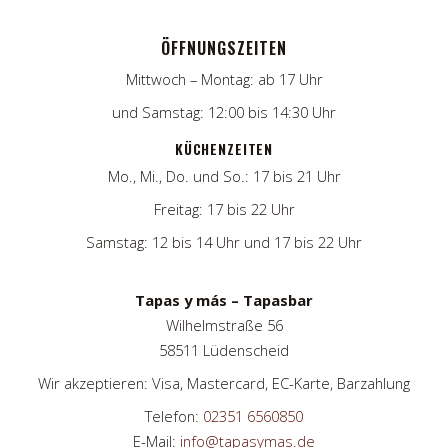
ÖFFNUNGSZEITEN
Mittwoch – Montag: ab 17 Uhr
und Samstag: 12:00 bis 14:30 Uhr
KÜCHENZEITEN
Mo., Mi., Do. und So.: 17 bis 21 Uhr
Freitag: 17 bis 22 Uhr
Samstag: 12 bis 14 Uhr und 17 bis 22 Uhr
Tapas y más – Tapasbar
Wilhelmstraße 56
58511 Lüdenscheid
Wir akzeptieren: Visa, Mastercard, EC-Karte, Barzahlung
Telefon:
02351 6560850
E-Mail:
info@tapasymas.de