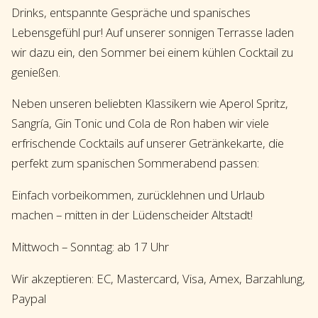
Drinks, entspannte Gespräche und spanisches
Lebensgefühl pur! Auf unserer sonnigen Terrasse laden
wir dazu ein, den Sommer bei einem kühlen Cocktail zu
genießen.
Neben unseren beliebten Klassikern wie Aperol Spritz,
Sangría, Gin Tonic und Cola de Ron haben wir viele
erfrischende Cocktails auf unserer Getränkekarte, die
perfekt zum spanischen Sommerabend passen:
Einfach vorbeikommen, zurücklehnen und Urlaub
machen – mitten in der Lüdenscheider Altstadt!
Mittwoch – Sonntag: ab 17 Uhr
Wir akzeptieren: EC, Mastercard, Visa, Amex, Barzahlung,
Paypal