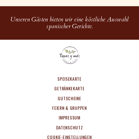
Unseren Gästen bieten wir eine köstliche Auswahl
spanischer Gerichte.
SPEISEKARTE
GETRÄNKEKARTE
GUTSCHEINE
FEIERN & GRUPPEN
IMPRESSUM
DATENSCHUTZ
COOKIE-EINSTELLUNGEN