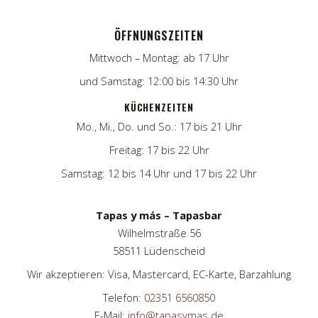
ÖFFNUNGSZEITEN
Mittwoch – Montag: ab 17 Uhr
und Samstag: 12:00 bis 14:30 Uhr
KÜCHENZEITEN
Mo., Mi., Do. und So.: 17 bis 21 Uhr
Freitag: 17 bis 22 Uhr
Samstag: 12 bis 14 Uhr und 17 bis 22 Uhr
Tapas y más – Tapasbar
Wilhelmstraße 56
58511 Lüdenscheid
Wir akzeptieren: Visa, Mastercard, EC-Karte, Barzahlung
Telefon:
02351 6560850
E-Mail:
info@tapasymas.de