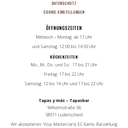
DATENSCHUTZ
COOKIE-EINSTELLUNGEN
ÖFFNUNGSZEITEN
Mittwoch – Montag: ab 17 Uhr
und Samstag: 12:00 bis 14:30 Uhr
KÜCHENZEITEN
Mo., Mi., Do. und So.: 17 bis 21 Uhr
Freitag: 17 bis 22 Uhr
Samstag: 12 bis 14 Uhr und 17 bis 22 Uhr
Tapas y más – Tapasbar
Wilhelmstraße 56
58511 Lüdenscheid
Wir akzeptieren: Visa, Mastercard, EC-Karte, Barzahlung