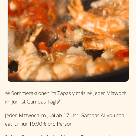
🌞 Sommeraktionen im Tapas y más 🌞 Jeder Mittwoch
im Juni ist Gambas-Tag!🍤
Jeden Mittwoch im Juni ab 17 Uhr: Gambas All you can
eat für nur 19,90 € pro Person!