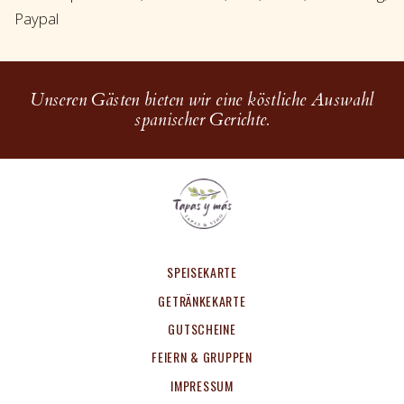
Paypal
Unseren Gästen bieten wir eine köstliche Auswahl
spanischer Gerichte.
SPEISEKARTE
GETRÄNKEKARTE
GUTSCHEINE
FEIERN & GRUPPEN
IMPRESSUM