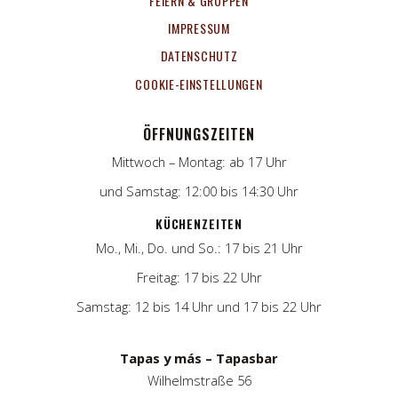
FEIERN & GRUPPEN
IMPRESSUM
DATENSCHUTZ
COOKIE-EINSTELLUNGEN
ÖFFNUNGSZEITEN
Mittwoch – Montag: ab 17 Uhr
und Samstag: 12:00 bis 14:30 Uhr
KÜCHENZEITEN
Mo., Mi., Do. und So.: 17 bis 21 Uhr
Freitag: 17 bis 22 Uhr
Samstag: 12 bis 14 Uhr und 17 bis 22 Uhr
Tapas y más – Tapasbar
Wilhelmstraße 56