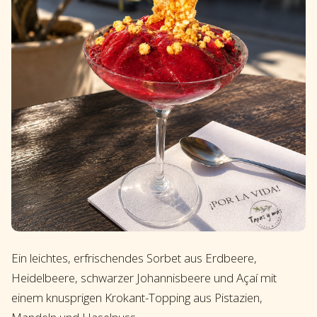
Ein leichtes, erfrischendes Sorbet aus Erdbeere,
Heidelbeere, schwarzer Johannisbeere und Açaí mit
einem knusprigen Krokant-Topping aus Pistazien,