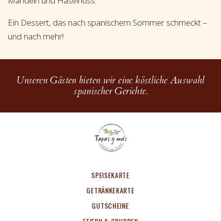
Mandeln und Haselnuss.
Ein Dessert, das nach spanischem Sommer schmeckt –
und nach mehr!
Unseren Gästen bieten wir eine köstliche Auswahl
spanischer Gerichte.
SPEISEKARTE
GETRÄNKEKARTE
GUTSCHEINE