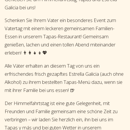
Galicia bei uns!
Schenken Sie Ihrem Vater ein besonderes Event zum
Vatertag mit einem leckeren gemeinsamen Familien-
Essen in unserem Tapas-Restaurant! Gemeinsam
genießen, lachen und einen tollen Abend miteinander
erleben! 👨‍👩‍👧‍👦💖
Alle Väter erhalten an diesem Tag von uns ein
erfrischendes frisch gezapftes Estrella Galicia (auch ohne
Alkohol) zu ihrem bestellten Tapas-Menü dazu, wenn sie
mit ihrer Familie bei uns essen! 🍺
Der Himmelfahrtstag ist eine gute Gelegenheit, mit
Freunden und Familie gemeinsam eine schöne Zeit zu
verbringen – wir laden Sie herzlich ein, ihn bei uns im
Tapas y más und bei guten Wetter in unserem