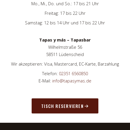
Mo., Mi., Do. und So.: 17 bis 21 Uhr
Freitag: 17 bis 22 Uhr
Samstag: 12 bis 14 Uhr und 17 bis 22 Uhr
Tapas y más – Tapasbar
Wilhelmstraße 56
58511 Lüdenscheid
Wir akzeptieren: Visa, Mastercard, EC-Karte, Barzahlung
Telefon:
02351 6560850
E-Mail:
info@tapasymas.de
TISCH RESERVIEREN