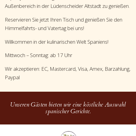
Außenbereich in der Lüdenscheider Altstadt zu genießen.
Reservieren Sie jetzt Ihren Tisch und genießen Sie den
Himmelfahrts- und Vatertag bei uns!
Willkommen in der kulinarischen Welt Spaniens!
Mittwoch – Sonntag: ab 17 Uhr
Wir akzeptieren: EC, Mastercard, Visa, Amex, Barzahlung,
Paypal
Unseren Gästen bieten wir eine köstliche Auswahl
spanischer Gerichte.