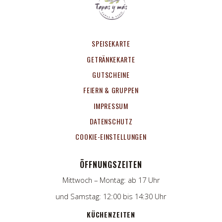
SPEISEKARTE
GETRÄNKEKARTE
GUTSCHEINE
FEIERN & GRUPPEN
IMPRESSUM
DATENSCHUTZ
COOKIE-EINSTELLUNGEN
ÖFFNUNGSZEITEN
Mittwoch – Montag: ab 17 Uhr
und Samstag: 12:00 bis 14:30 Uhr
KÜCHENZEITEN