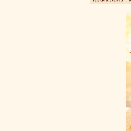
FEIERN & EVENTS