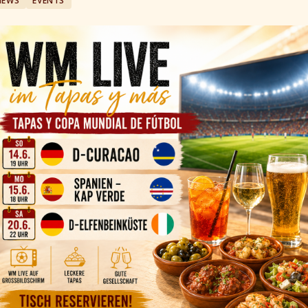
NEWS
EVENTS