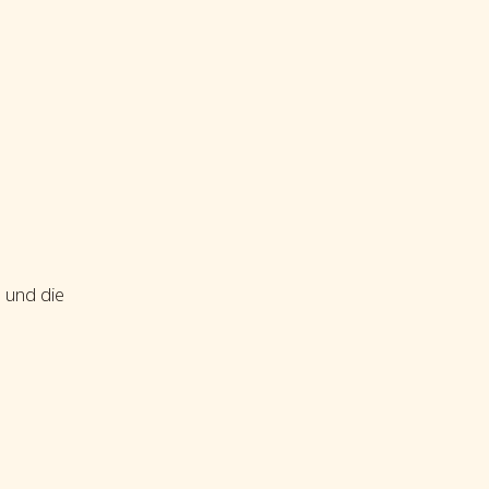
e und die