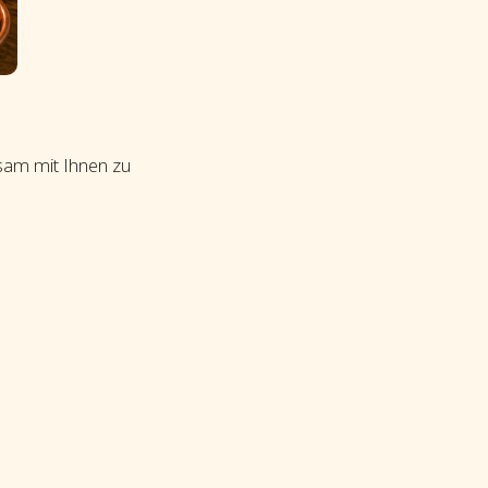
nsam mit Ihnen zu