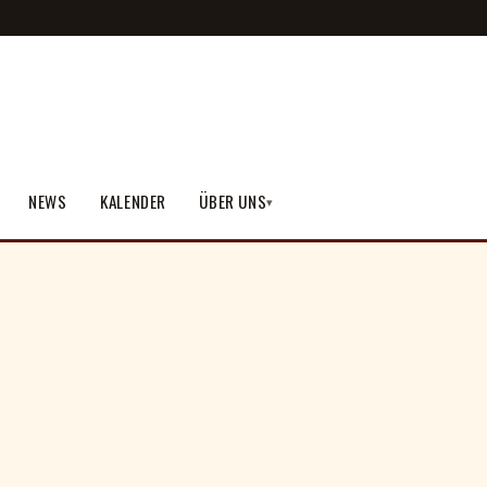
NEWS
KALENDER
ÜBER UNS
▾