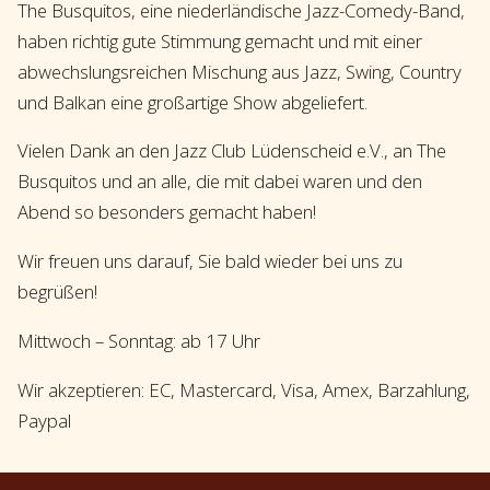
The Busquitos, eine niederländische Jazz-Comedy-Band,
haben richtig gute Stimmung gemacht und mit einer
abwechslungsreichen Mischung aus Jazz, Swing, Country
und Balkan eine großartige Show abgeliefert.
Vielen Dank an den Jazz Club Lüdenscheid e.V., an The
Busquitos und an alle, die mit dabei waren und den
Abend so besonders gemacht haben!
Wir freuen uns darauf, Sie bald wieder bei uns zu
begrüßen!
Mittwoch – Sonntag: ab 17 Uhr
Wir akzeptieren: EC, Mastercard, Visa, Amex, Barzahlung,
Paypal