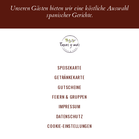
Unseren Gästen bieten wir eine köstliche Auswahl
spanischer Gerichte.
SPEISEKARTE
GETRÄNKEKARTE
GUTSCHEINE
FEIERN & GRUPPEN
IMPRESSUM
DATENSCHUTZ
COOKIE-EINSTELLUNGEN