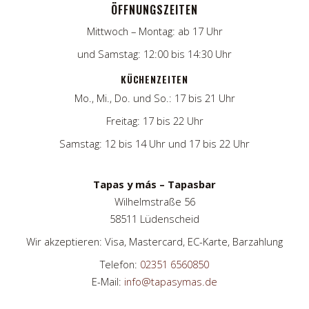
ÖFFNUNGSZEITEN
Mittwoch – Montag: ab 17 Uhr
und Samstag: 12:00 bis 14:30 Uhr
KÜCHENZEITEN
Mo., Mi., Do. und So.: 17 bis 21 Uhr
Freitag: 17 bis 22 Uhr
Samstag: 12 bis 14 Uhr und 17 bis 22 Uhr
Tapas y más – Tapasbar
Wilhelmstraße 56
58511 Lüdenscheid
Wir akzeptieren: Visa, Mastercard, EC-Karte, Barzahlung
Telefon:
02351 6560850
E-Mail:
info@tapasymas.de