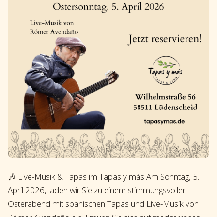
🎶 Live-Musik & Tapas im Tapas y más Am Sonntag, 5.
April 2026, laden wir Sie zu einem stimmungsvollen
Osterabend mit spanischen Tapas und Live-Musik von