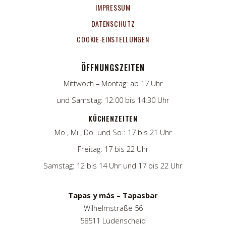
IMPRESSUM
DATENSCHUTZ
COOKIE-EINSTELLUNGEN
ÖFFNUNGSZEITEN
Mittwoch – Montag: ab 17 Uhr
und Samstag: 12:00 bis 14:30 Uhr
KÜCHENZEITEN
Mo., Mi., Do. und So.: 17 bis 21 Uhr
Freitag: 17 bis 22 Uhr
Samstag: 12 bis 14 Uhr und 17 bis 22 Uhr
Tapas y más – Tapasbar
Wilhelmstraße 56
58511 Lüdenscheid