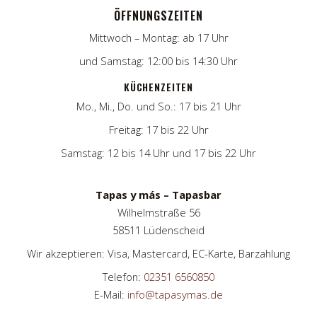
ÖFFNUNGSZEITEN
Mittwoch – Montag: ab 17 Uhr
und Samstag: 12:00 bis 14:30 Uhr
KÜCHENZEITEN
Mo., Mi., Do. und So.: 17 bis 21 Uhr
Freitag: 17 bis 22 Uhr
Samstag: 12 bis 14 Uhr und 17 bis 22 Uhr
Tapas y más – Tapasbar
Wilhelmstraße 56
58511 Lüdenscheid
Wir akzeptieren: Visa, Mastercard, EC-Karte, Barzahlung
Telefon:
02351 6560850
E-Mail:
info@tapasymas.de