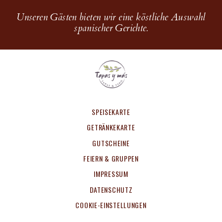
Unseren Gästen bieten wir eine köstliche Auswahl
spanischer Gerichte.
SPEISEKARTE
GETRÄNKEKARTE
GUTSCHEINE
FEIERN & GRUPPEN
IMPRESSUM
DATENSCHUTZ
COOKIE-EINSTELLUNGEN