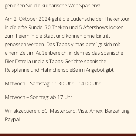
genießen Sie die kulinarische Welt Spaniens!
Am 2. Oktober 2024 geht die Lüdenscheider Thekentour
in die elfte Runde. 30 Theken und 5 Aftershows locken
zum Feiern in die Stadt und können ohne Eintritt
genossen werden. Das Tapas y más beteiligt sich mit
einem Zelt im Außenbereich, in dem es das spanische
Bier Estrella und als Tapas-Gerichte spanische
Reispfanne und Hähnchenspieße im Angebot gibt.
Mittwoch – Samstag: 11.30 Uhr – 14.00 Uhr
Mittwoch – Sonntag: ab 17 Uhr
Wir akzeptieren: EC, Mastercard, Visa, Amex, Barzahlung,
Paypal