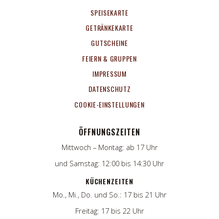
SPEISEKARTE
GETRÄNKEKARTE
GUTSCHEINE
FEIERN & GRUPPEN
IMPRESSUM
DATENSCHUTZ
COOKIE-EINSTELLUNGEN
ÖFFNUNGSZEITEN
Mittwoch – Montag: ab 17 Uhr
und Samstag: 12:00 bis 14:30 Uhr
KÜCHENZEITEN
Mo., Mi., Do. und So.: 17 bis 21 Uhr
Freitag: 17 bis 22 Uhr