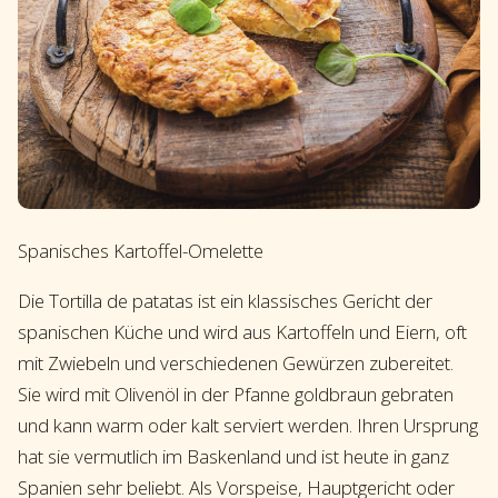
Spanisches Kartoffel-Omelette
Die Tortilla de patatas ist ein klassisches Gericht der
spanischen Küche und wird aus Kartoffeln und Eiern, oft
mit Zwiebeln und verschiedenen Gewürzen zubereitet.
Sie wird mit Olivenöl in der Pfanne goldbraun gebraten
und kann warm oder kalt serviert werden. Ihren Ursprung
hat sie vermutlich im Baskenland und ist heute in ganz
Spanien sehr beliebt. Als Vorspeise, Hauptgericht oder