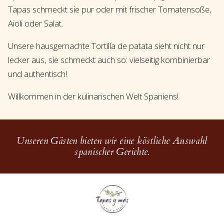
Tapas schmeckt sie pur oder mit frischer Tomatensoße,
Aioli oder Salat.
Unsere hausgemachte Tortilla de patata sieht nicht nur
lecker aus, sie schmeckt auch so: vielseitig kombinierbar
und authentisch!
Willkommen in der kulinarischen Welt Spaniens!
Unseren Gästen bieten wir eine köstliche Auswahl
spanischer Gerichte.