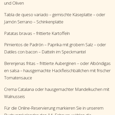
und Oliven
Tabla de queso variado – gemischte Käseplatte – oder
Jamón Serrano – Schinkenplatte
Patatas bravas – frittierte Kartoffeln
Pimientos de Padrón – Paprika mit grobem Salz – oder
Datiles con bacon – Datteln im Speckmantel
Berenjenas fritas – frittierte Auberginen – oder Albóndigas
en salsa – hausgemachte Hackfleischbällchen mit frischer
Tomatensauce
Crema Catalana oder hausgemachter Mandelkuchen mit
Walnusseis
Für die Online-Reservierung markieren Sie in unserem