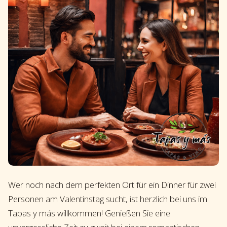
Wer noch nach dem perfekten Ort für ein Dinner für zwei
Personen am Valentinstag sucht, ist herzlich bei uns im
Tapas y más willkommen! Genießen Sie eine