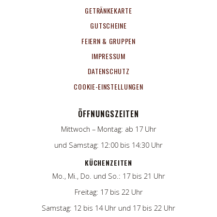
GETRÄNKEKARTE
GUTSCHEINE
FEIERN & GRUPPEN
IMPRESSUM
DATENSCHUTZ
COOKIE-EINSTELLUNGEN
ÖFFNUNGSZEITEN
Mittwoch – Montag: ab 17 Uhr
und Samstag: 12:00 bis 14:30 Uhr
KÜCHENZEITEN
Mo., Mi., Do. und So.: 17 bis 21 Uhr
Freitag: 17 bis 22 Uhr
Samstag: 12 bis 14 Uhr und 17 bis 22 Uhr