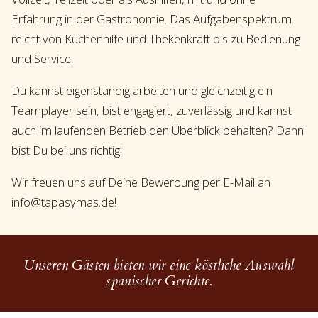
Erfahrung in der Gastronomie. Das Aufgabenspektrum
reicht von Küchenhilfe und Thekenkraft bis zu Bedienung
und Service.
Du kannst eigenständig arbeiten und gleichzeitig ein
Teamplayer sein, bist engagiert, zuverlässig und kannst
auch im laufenden Betrieb den Überblick behalten? Dann
bist Du bei uns richtig!
Wir freuen uns auf Deine Bewerbung per E-Mail an
info@tapasymas.de!
Unseren Gästen bieten wir eine köstliche Auswahl
spanischer Gerichte.