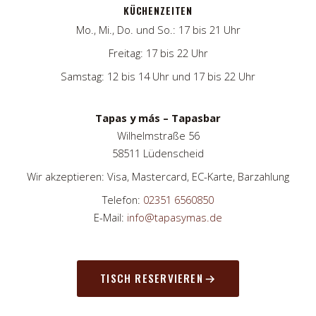
KÜCHENZEITEN
Mo., Mi., Do. und So.: 17 bis 21 Uhr
Freitag: 17 bis 22 Uhr
Samstag: 12 bis 14 Uhr und 17 bis 22 Uhr
Tapas y más – Tapasbar
Wilhelmstraße 56
58511 Lüdenscheid
Wir akzeptieren: Visa, Mastercard, EC-Karte, Barzahlung
Telefon:
02351 6560850
E-Mail:
info@tapasymas.de
TISCH RESERVIEREN