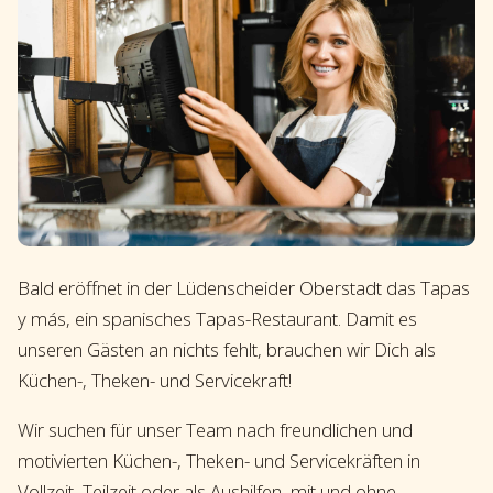
Bald eröffnet in der Lüdenscheider Oberstadt das Tapas
y más, ein spanisches Tapas-Restaurant. Damit es
unseren Gästen an nichts fehlt, brauchen wir Dich als
Küchen-, Theken- und Servicekraft!
Wir suchen für unser Team nach freundlichen und
motivierten Küchen-, Theken- und Servicekräften in
Vollzeit, Teilzeit oder als Aushilfen, mit und ohne