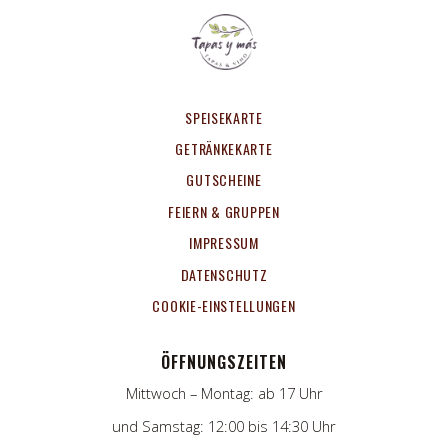
SPEISEKARTE
GETRÄNKEKARTE
GUTSCHEINE
FEIERN & GRUPPEN
IMPRESSUM
DATENSCHUTZ
COOKIE-EINSTELLUNGEN
ÖFFNUNGSZEITEN
Mittwoch – Montag: ab 17 Uhr
und Samstag: 12:00 bis 14:30 Uhr