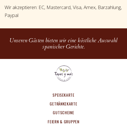
Wir akzeptieren: EC, Mastercard, Visa, Amex, Barzahlung,
Paypal
Unseren Gästen bieten wir eine köstliche Auswahl
spanischer Gerichte.
SPEISEKARTE
GETRÄNKEKARTE
GUTSCHEINE
FEIERN & GRUPPEN