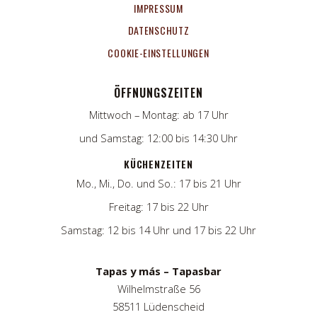
IMPRESSUM
DATENSCHUTZ
COOKIE-EINSTELLUNGEN
ÖFFNUNGSZEITEN
Mittwoch – Montag: ab 17 Uhr
und Samstag: 12:00 bis 14:30 Uhr
KÜCHENZEITEN
Mo., Mi., Do. und So.: 17 bis 21 Uhr
Freitag: 17 bis 22 Uhr
Samstag: 12 bis 14 Uhr und 17 bis 22 Uhr
Tapas y más – Tapasbar
Wilhelmstraße 56
58511 Lüdenscheid