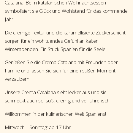
Catalana! Beim katalanischen Weihnachtsessen
symbolisiert sie Glück und Wohlstand für das kommende
Jahr.
Die cremige Textur und die karamellisierte Zuckerschicht
sorgen für ein wohltuendes Gefühl an kalten
Winterabenden. Ein Stück Spanien für die Seele!
Genießen Sie die Crema Catalana mit Freunden oder
Familie und lassen Sie sich für einen süßen Moment
verzaubern.
Unsere Crema Catalana sieht lecker aus und sie
schmeckt auch so: süß, cremig und verführerisch!
Willkommen in der kulinarischen Welt Spaniens!
Mittwoch – Sonntag: ab 17 Uhr