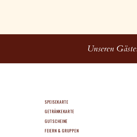
Unseren Gästen
SPEISEKARTE
GETRÄNKEKARTE
GUTSCHEINE
FEIERN & GRUPPEN