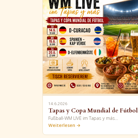
14.6.2026
Tapas y Copa Mundial de Fútbol
Fußball-WM LIVE im Tapas y más…
Weiterlesen →