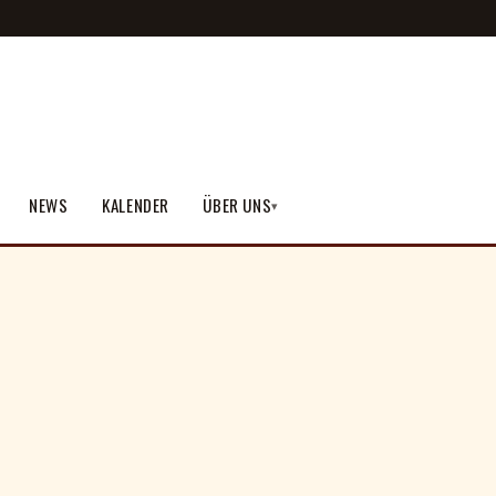
NEWS
KALENDER
ÜBER UNS
▾