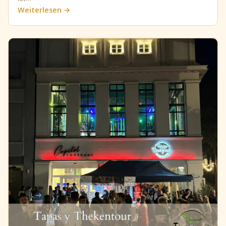
Weiterlesen →