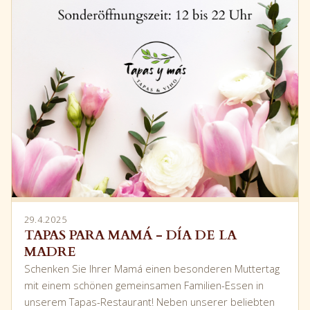
29.4.2025
TAPAS PARA MAMÁ - DÍA DE LA
MADRE
Schenken Sie Ihrer Mamá einen besonderen Muttertag
mit einem schönen gemeinsamen Familien-Essen in
unserem Tapas-Restaurant! Neben unserer beliebten