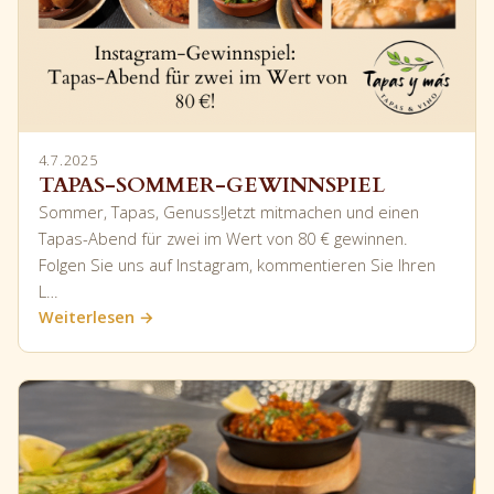
4.7.2025
TAPAS-SOMMER-GEWINNSPIEL
Sommer, Tapas, Genuss!Jetzt mitmachen und einen
Tapas-Abend für zwei im Wert von 80 € gewinnen.
Folgen Sie uns auf Instagram, kommentieren Sie Ihren
L…
Weiterlesen →