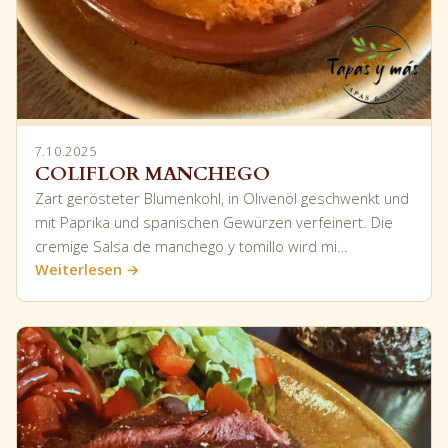
7.10.2025
COLIFLOR MANCHEGO
Zart gerösteter Blumenkohl, in Olivenöl geschwenkt und
mit Paprika und spanischen Gewürzen verfeinert. Die
cremige Salsa de manchego y tomillo wird mi…
Weiterlesen →