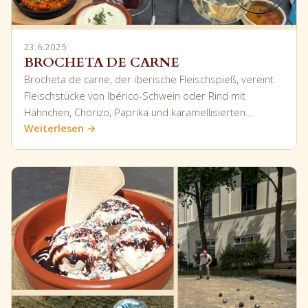
23.6.2025
BROCHETA DE CARNE
Brocheta de carne, der iberische Fleischspieß, vereint
Fleischstücke von Ibérico-Schwein oder Rind mit
Hähnchen, Chorizo, Paprika und karamellisierten…
Weiterlesen →