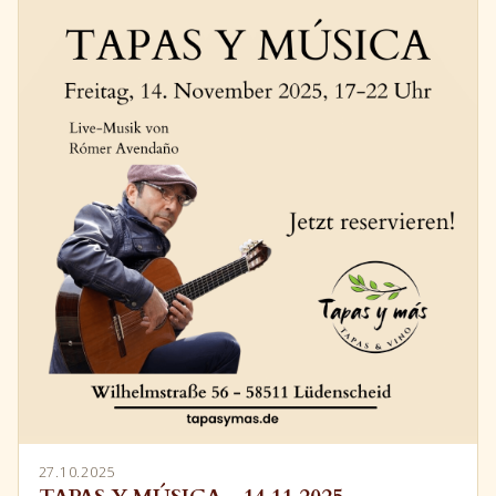
27.10.2025