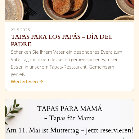
22.5.2025
TAPAS PARA LOS PAPÁS - DÍA DEL
PADRE
Schenken Sie Ihrem Vater ein besonderes Event zum
Vatertag mit einem leckeren gemeinsamen Familien-
Essen in unserem Tapas-Restaurant! Gemeinsam
genieß…
Weiterlesen →