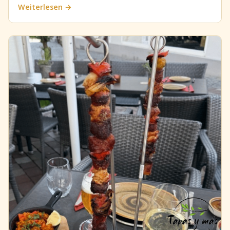
Weiterlesen →