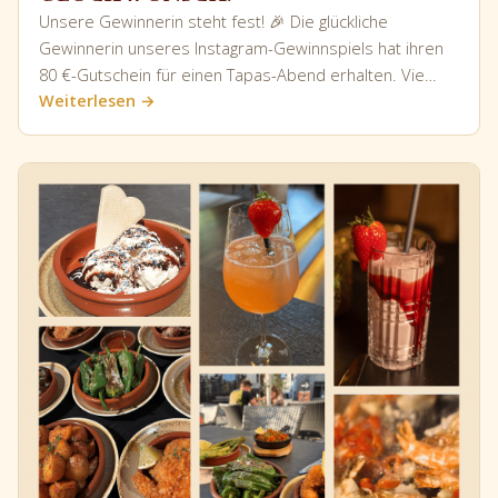
Unsere Gewinnerin steht fest! 🎉 Die glückliche
Gewinnerin unseres Instagram-Gewinnspiels hat ihren
80 €-Gutschein für einen Tapas-Abend erhalten. Vie…
Weiterlesen →