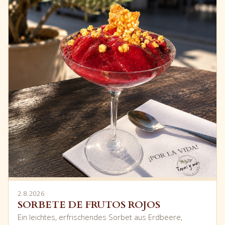
2.8.2026
SORBETE DE FRUTOS ROJOS
Ein leichtes, erfrischendes Sorbet aus Erdbeere,