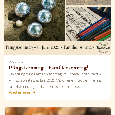
2.6.2025
Pfingstsonntag - Familiensonntag!
Einladung zum Familiensonntag im Tapas-Restaurant –
Pfingstsonntag, 8. Juni 2025 Mit offenem Boule-Training
am Nachmittag und vielen leckeren Tapas fü…
Weiterlesen →